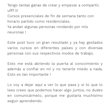
Tengo tantas ganas de crear y empezar a compartir,
ufff !!!
Cursos presenciales de fin de semana tanto con
horario partido como residenciales.
Ya andan algunas personas rondando por mis
neuronas !
Este post tuvo un gran resultado y ya hay gestados
varios cursos en diferentes países y con diversas
personas con sus respectivos modos de trabajo.
Esto me está abriendo la puerta al conocimiento y
además a confiar en mí y no tenerle miedo a nada.
Esto es tan importante !
Lo voy a dejar aquí a ver lo que pasa y si tú que lo
lees crees que podemos hacer algo juntos, no dudes
en comunicármelo, porque me gustaría muchísimo
seguir aprendiendo.