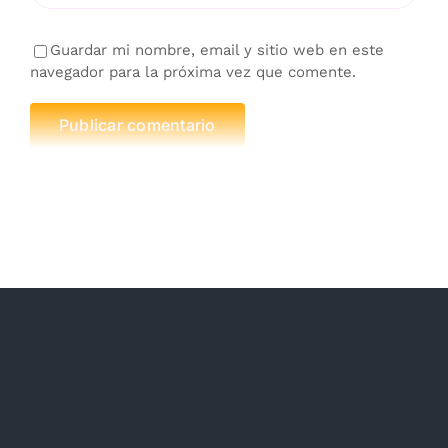
Guardar mi nombre, email y sitio web en este
navegador para la próxima vez que comente.