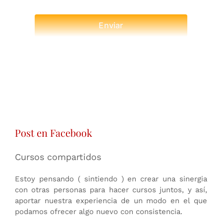
Enviar
Post en Facebook
Cursos compartidos
Estoy pensando ( sintiendo ) en crear una sinergia
con otras personas para hacer cursos juntos, y así,
aportar nuestra experiencia de un modo en el que
podamos ofrecer algo nuevo con consistencia.