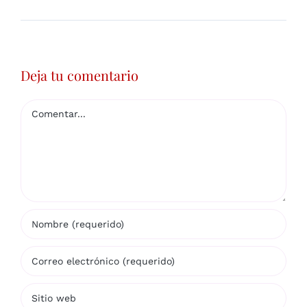
Deja tu comentario
Comentar