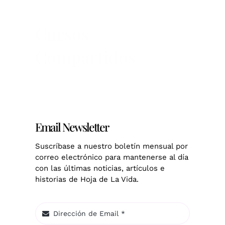
Cursos
Compartidos
Email Newsletter
Suscríbase a nuestro boletín mensual por
correo electrónico para mantenerse al día
con las últimas noticias, artículos e
historias de Hoja de La Vida.